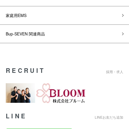
家庭用EMS
Bup-SEVEN 関連商品
RECRUIT
採用・求人
LINE
LINEお友だち追加