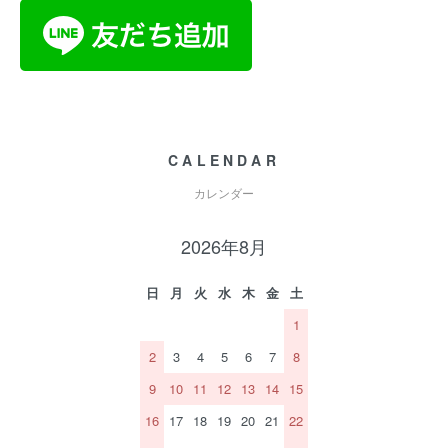
CALENDAR
カレンダー
2026年8月
日
月
火
水
木
金
土
1
2
3
4
5
6
7
8
9
10
11
12
13
14
15
16
17
18
19
20
21
22