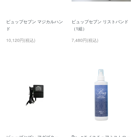
ビュップセブン マジカルハン
ビュップセブン リストバンド
ド
（1組）
10,120円(税込)
7,480円(税込)