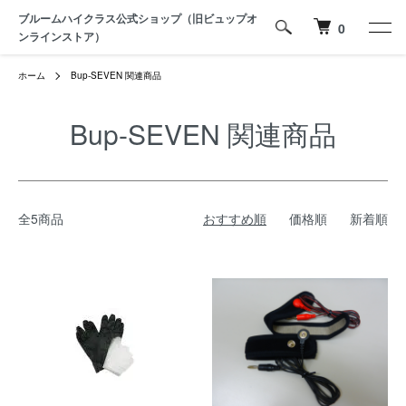
ブルームハイクラス公式ショップ（旧ビュップオ
0
ンラインストア）
ホーム
Bup-SEVEN 関連商品
Bup-SEVEN 関連商品
全5商品
おすすめ順
価格順
新着順