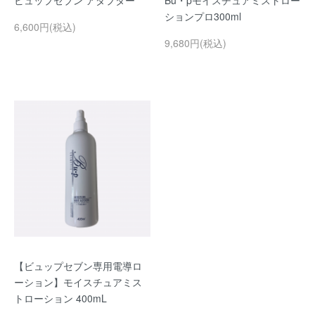
ビュップセブン アダプター
Bu・pモイスチュアミストロー
ションプロ300ml
6,600円(税込)
9,680円(税込)
【ビュップセブン専用電導ロ
ーション】モイスチュアミス
トローション 400mL