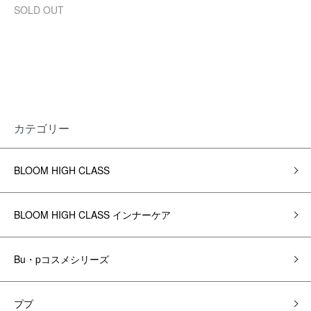
SOLD OUT
カテゴリー
BLOOM HIGH CLASS
BLOOM HIGH CLASS インナーケア
Bu・pコスメシリーズ
ププ