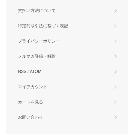
支払い方法について
特定商取引法に基づく表記
プライバシーポリシー
メルマガ登録・解除
RSS
/
ATOM
マイアカウント
カートを見る
お問い合わせ