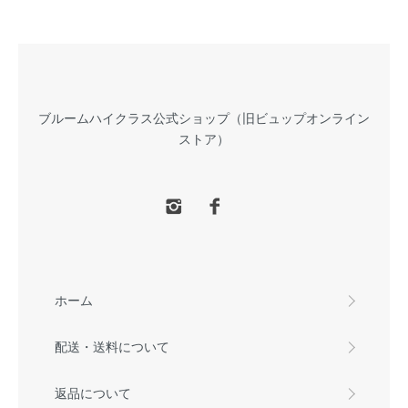
ブルームハイクラス公式ショップ（旧ビュップオンライン
ストア）
ホーム
配送・送料について
返品について