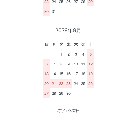
23
24
25
26
27
28
29
30
31
2026年9月
日
月
火
水
木
金
土
1
2
3
4
5
6
7
8
9
10
11
12
13
14
15
16
17
18
19
20
21
22
23
24
25
26
27
28
29
30
赤字：休業日